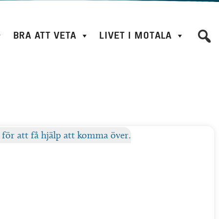
BRA ATT VETA
LIVET I MOTALA