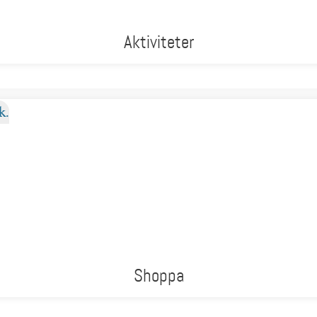
Aktiviteter
Shoppa