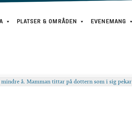
A
PLATSER & OMRÅDEN
EVENEMANG