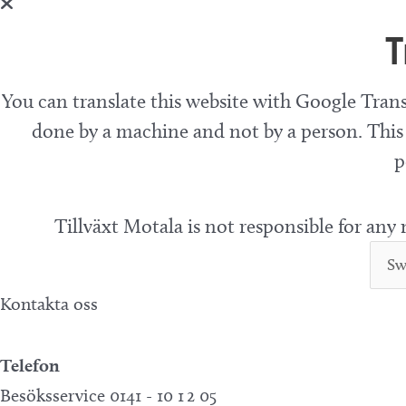
T
You can translate this website with Google Trans
done by a machine and not by a person. This 
p
Tillväxt Motala is not responsible for any
Kontakta oss
Telefon
Besöksservice 0141 - 10 1 2 05