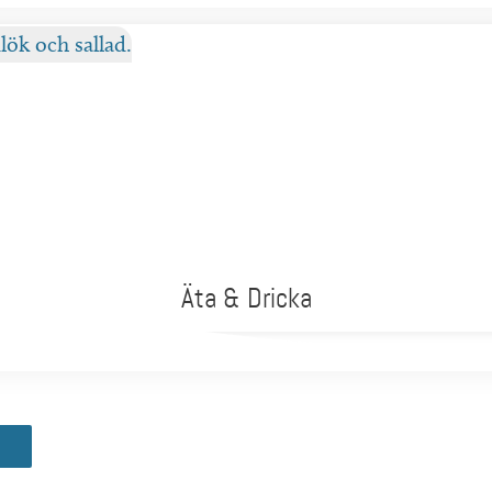
Äta & Dricka