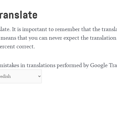
ranslate
late. It is important to remember that the transla
means that you can never expect the translation
ercent correct.
 mistakes in translations performed by Google Tra