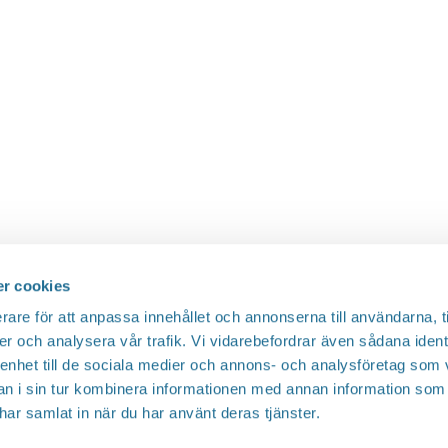
r cookies
rare för att anpassa innehållet och annonserna till användarna, t
er och analysera vår trafik. Vi vidarebefordrar även sådana ident
 enhet till de sociala medier och annons- och analysföretag som 
 i sin tur kombinera informationen med annan information som
e har samlat in när du har använt deras tjänster.