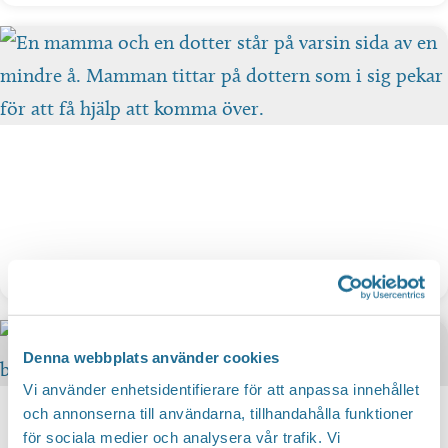
Aktiviteter
Denna webbplats använder cookies
Vi använder enhetsidentifierare för att anpassa innehållet
och annonserna till användarna, tillhandahålla funktioner
för sociala medier och analysera vår trafik. Vi