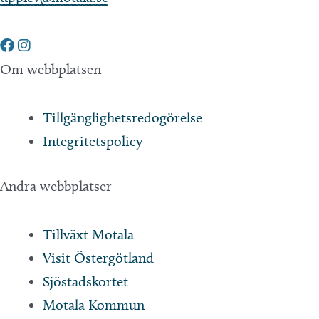
Om webbplatsen
Tillgänglighetsredogörelse
Integritetspolicy
Andra webbplatser
Tillväxt Motala
Visit Östergötland
Sjöstadskortet
Motala Kommun