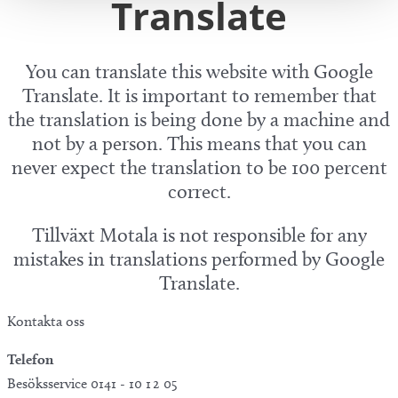
Translate
You can translate this website with Google
Translate. It is important to remember that
the translation is being done by a machine and
not by a person. This means that you can
never expect the translation to be 100 percent
correct.
Tillväxt Motala is not responsible for any
mistakes in translations performed by Google
Translate.
Kontakta oss
Telefon
Besöksservice 0141 - 10 1 2 05