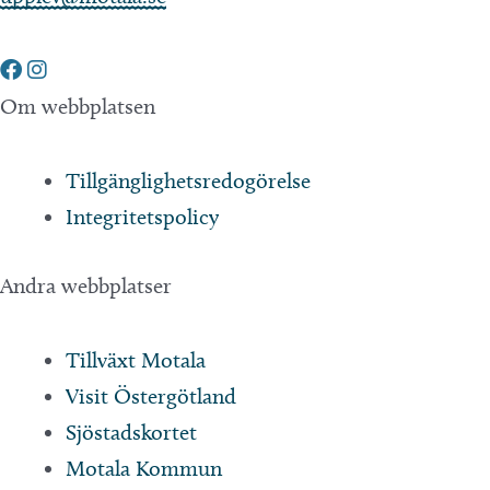
Om webbplatsen
Tillgänglighetsredogörelse
Integritetspolicy
Andra webbplatser
Tillväxt Motala
Visit Östergötland
Sjöstadskortet
Motala Kommun