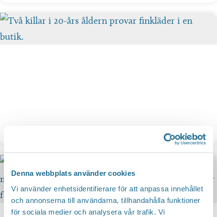
Shoppa
Denna webbplats använder cookies
Vi använder enhetsidentifierare för att anpassa innehållet
och annonserna till användarna, tillhandahålla funktioner
för sociala medier och analysera vår trafik. Vi