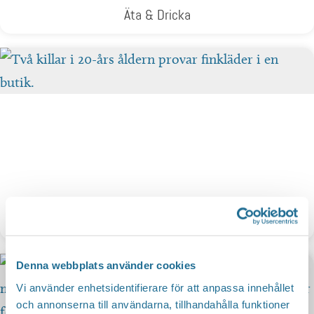
Äta & Dricka
Shoppa
Denna webbplats använder cookies
Vi använder enhetsidentifierare för att anpassa innehållet
och annonserna till användarna, tillhandahålla funktioner