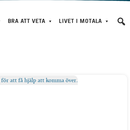
BRA ATT VETA
LIVET I MOTALA