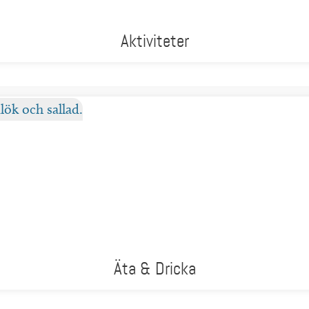
Aktiviteter
Äta & Dricka