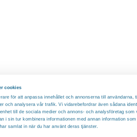
r cookies
rare för att anpassa innehållet och annonserna till användarna, t
er och analysera vår trafik. Vi vidarebefordrar även sådana ident
 enhet till de sociala medier och annons- och analysföretag som 
 i sin tur kombinera informationen med annan information som
e har samlat in när du har använt deras tjänster.