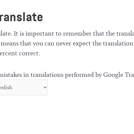
ranslate
late. It is important to remember that the transla
means that you can never expect the translation
ercent correct.
 mistakes in translations performed by Google Tra