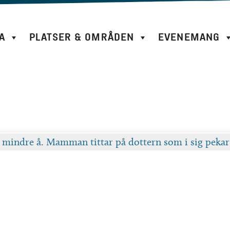
A
PLATSER & OMRÅDEN
EVENEMANG