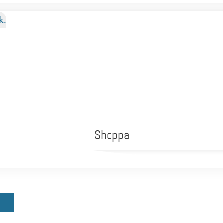
Shoppa