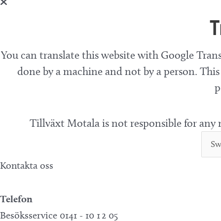
T
You can translate this website with Google Trans
done by a machine and not by a person. This 
p
Tillväxt Motala is not responsible for any
Kontakta oss
Telefon
Besöksservice 0141 - 10 1 2 05