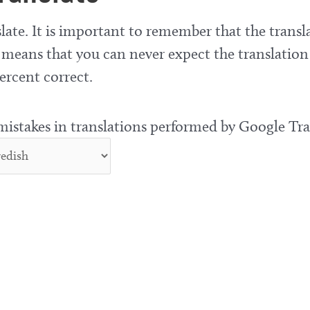
late. It is important to remember that the transla
means that you can never expect the translation
ercent correct.
 mistakes in translations performed by Google Tra