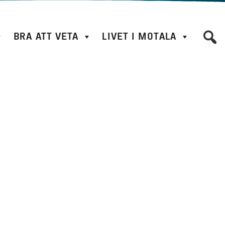
BRA ATT VETA
LIVET I MOTALA