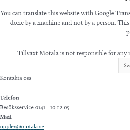
You can translate this website with Google Trans
done by a machine and not by a person. This 
p
Tillväxt Motala is not responsible for any
Kontakta oss
Telefon
Besöksservice 0141 - 10 1 2 05
Mail
upplev@motala.se