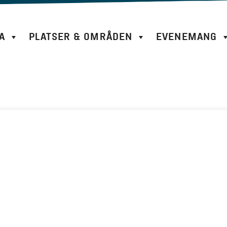
A
PLATSER & OMRÅDEN
EVENEMANG