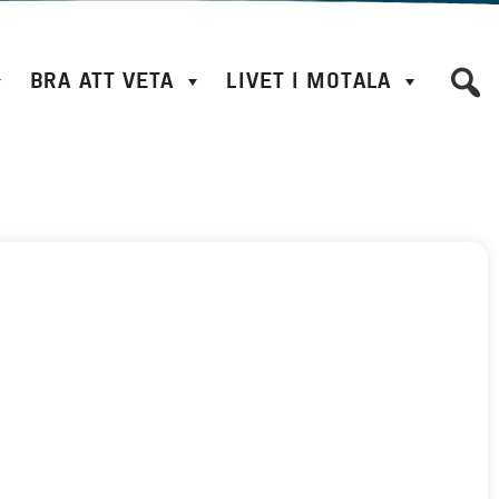
BRA ATT VETA
LIVET I MOTALA