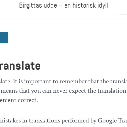
Birgittas udde – en historisk idyll
ranslate
late. It is important to remember that the transla
means that you can never expect the translation
ercent correct.
 mistakes in translations performed by Google Tra