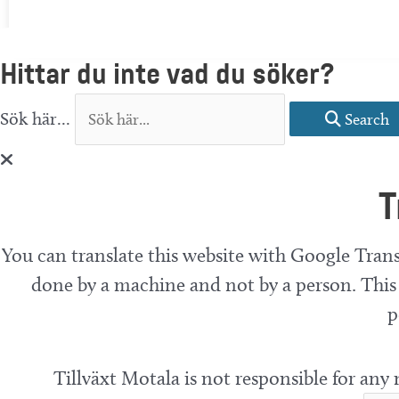
Hittar du inte vad du söker?
Sök här...
Search
T
You can translate this website with Google Trans
done by a machine and not by a person. This 
p
Tillväxt Motala is not responsible for any