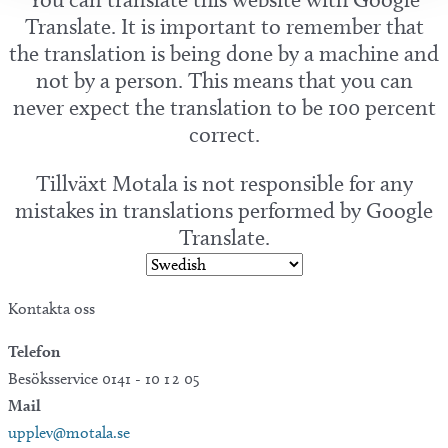
Translate. It is important to remember that
the translation is being done by a machine and
not by a person. This means that you can
never expect the translation to be 100 percent
correct.
Tillväxt Motala is not responsible for any
mistakes in translations performed by Google
Translate.
Kontakta oss
Telefon
Besöksservice 0141 - 10 1 2 05
Mail
upplev@motala.se