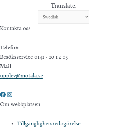
Translate.
Kontakta oss
Telefon
Besöksservice 0141 - 10 1 2 05
Mail
upplev@motala.se
Om webbplatsen
Tillgänglighetsredogörelse