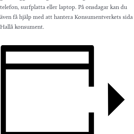
telefon, surfplatta eller laptop. På onsdagar kan du
även få hjälp med att hantera Konsumentverkets sida
Hallå konsument.