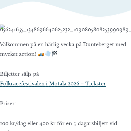
Välkommen på en härlig vecka på Dunteberget med
mycket action!
Biljetter säljs på
Folkracefestivalen i Motala 2026 – Tickster
Priser:
100 kr/dag eller 400 kr för en 5-dagarsbiljett vid