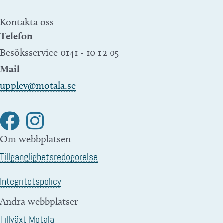
Kontakta oss
Telefon
Besöksservice 0141 - 10 1 2 05
Mail
upplev@motala.se
Om webbplatsen
Tillgänglighetsredogörelse
Integritetspolicy
Andra webbplatser
Tillväxt Motala