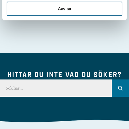
Avvisa
HITTAR DU INTE VAD DU SÖKER?