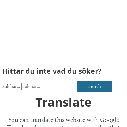
Hittar du inte vad du söker?
Sök här...
Search
Translate
You can translate this website with Google