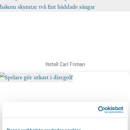
Hotell Carl Friman