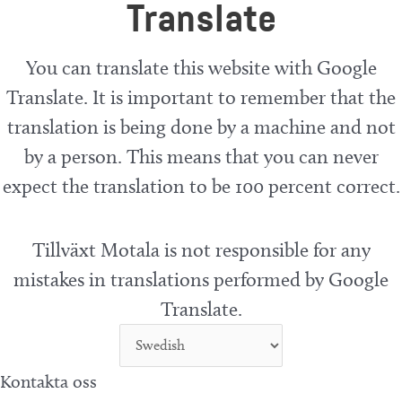
Translate
You can translate this website with Google
Translate. It is important to remember that the
translation is being done by a machine and not
by a person. This means that you can never
expect the translation to be 100 percent correct.
Tillväxt Motala is not responsible for any
mistakes in translations performed by Google
Translate.
Kontakta oss