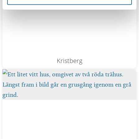
Kristberg