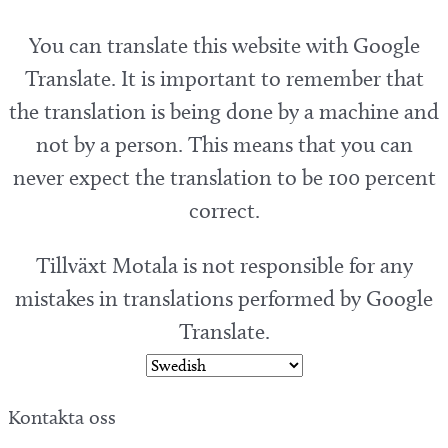
You can translate this website with Google
Translate. It is important to remember that
the translation is being done by a machine and
not by a person. This means that you can
never expect the translation to be 100 percent
correct.
Tillväxt Motala is not responsible for any
mistakes in translations performed by Google
Translate.
Kontakta oss