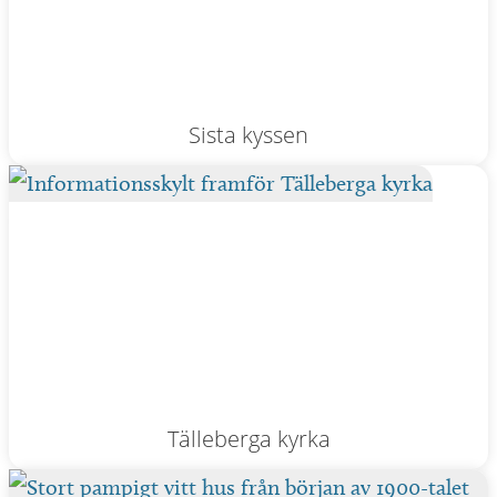
Sista kyssen
Tälleberga kyrka