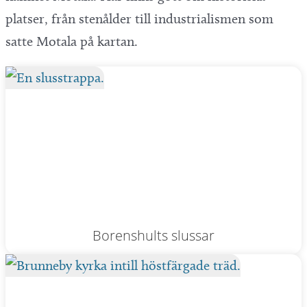
platser, från stenålder till industrialismen som
satte Motala på kartan.
Borenshults slussar