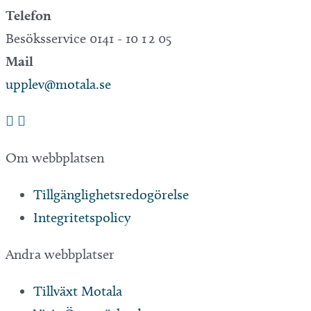
Telefon
Besöksservice 0141 - 10 1 2 05
Mail
upplev@motala.se
Om webbplatsen
Tillgänglighetsredogörelse
Integritetspolicy
Andra webbplatser
Tillväxt Motala